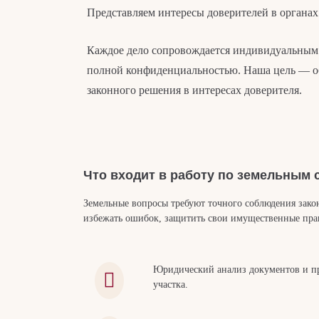
Представляем интересы доверителей в органах 
Каждое дело сопровождается индивидуальным 
полной конфиденциальностью. Наша цель — о
законного решения в интересах доверителя.
Что входит в работу по земельным 
Земельные вопросы требуют точного соблюдения зак
избежать ошибок, защитить свои имущественные пра
Юридический анализ документов и пр
участка.