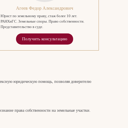
Агеев Федор Александрович
Юрист по земельному праву, стаж более 10 лет.
РАНХиГС. Земельные споры. Право собственности.
Представительство в суде.
Получить консультацию
плексную юридическую помощь, позволяя доверителю
знание права собственности на земельные участки.