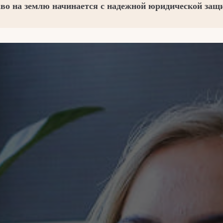
во на землю начинается с надежной юридической защ