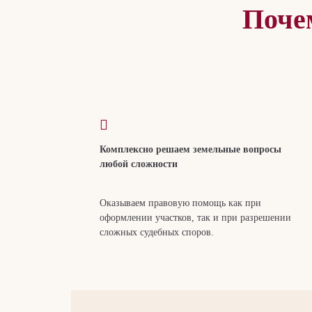
Поче
Комплексно решаем земельные вопросы
любой сложности
Оказываем правовую помощь как при
оформлении участков, так и при разрешении
сложных судебных споров.