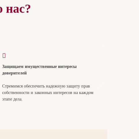
 нас?
Защищаем имущественные интересы
доверителей
Стремимся обеспечить надежную защиту прав
собственности и законных интересов на каждом
этапе дела.