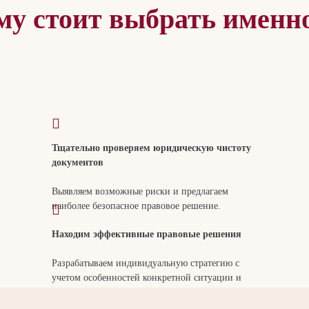
му стоит выбрать именно
Тщательно проверяем юридическую чистоту
документов
Выявляем возможные риски и предлагаем
наиболее безопасное правовое решение.
Находим эффективные правовые решения
Разрабатываем индивидуальную стратегию с
учетом особенностей конкретной ситуации и
действующей судебной практики.