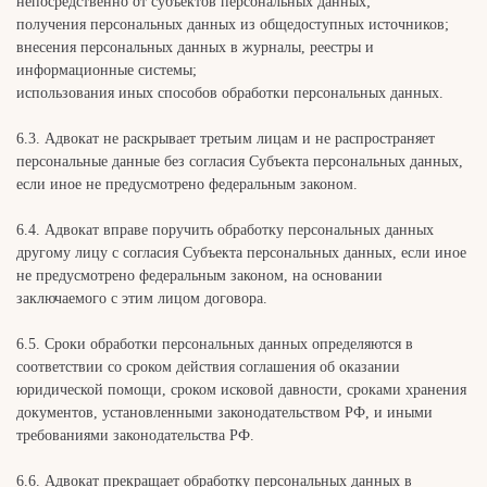
непосредственно от субъектов персональных данных;
получения персональных данных из общедоступных источников;
внесения персональных данных в журналы, реестры и
информационные системы;
использования иных способов обработки персональных данных.
6.3. Адвокат не раскрывает третьим лицам и не распространяет
персональные данные без согласия Субъекта персональных данных,
если иное не предусмотрено федеральным законом.
6.4. Адвокат вправе поручить обработку персональных данных
другому лицу с согласия Субъекта персональных данных, если иное
не предусмотрено федеральным законом, на основании
заключаемого с этим лицом договора.
6.5. Сроки обработки персональных данных определяются в
соответствии со сроком действия соглашения об оказании
юридической помощи, сроком исковой давности, сроками хранения
документов, установленными законодательством РФ, и иными
требованиями законодательства РФ.
6.6. Адвокат прекращает обработку персональных данных в