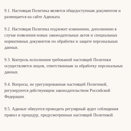
9.1. Настоящая Политика является общедоступным документом и
размещается на сайте Адвоката.
9.2. Настоящая Политика подлежит изменению, дополнению в
случае появления новых законодательных актов и специальных
нормативных документов по обработке и защите персональных
данных.
9.3. Контроль исполнения требований настоящей Политики
осуществляется лицом, ответственным за обработку персональных
данных.
9.4. Вопросы, не урегулированные настоящей Политикой,
регулируются действующим законодательством Российской
Федерации.
9.5. Адвокат обязуется проводить регулярный аудит соблюдения
правил и процедур, предусмотренных настоящей Политикой.