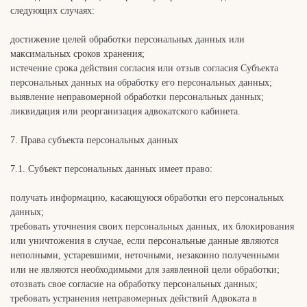
следующих случаях:
достижение целей обработки персональных данных или
максимальных сроков хранения;
истечение срока действия согласия или отзыв согласия Субъекта
персональных данных на обработку его персональных данных;
выявление неправомерной обработки персональных данных;
ликвидация или реорганизация адвокатского кабинета.
7. Права субъекта персональных данных
7.1. Субъект персональных данных имеет право:
получать информацию, касающуюся обработки его персональных
данных;
требовать уточнения своих персональных данных, их блокирования
или уничтожения в случае, если персональные данные являются
неполными, устаревшими, неточными, незаконно полученными
или не являются необходимыми для заявленной цели обработки;
отозвать свое согласие на обработку персональных данных;
требовать устранения неправомерных действий Адвоката в