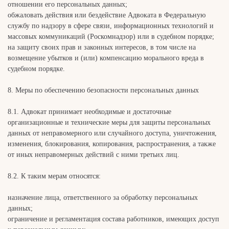
отношении его персональных данных;
обжаловать действия или бездействие Адвоката в Федеральную
службу по надзору в сфере связи, информационных технологий и
массовых коммуникаций (Роскомнадзор) или в судебном порядке;
на защиту своих прав и законных интересов, в том числе на
возмещение убытков и (или) компенсацию морального вреда в
судебном порядке.
8. Меры по обеспечению безопасности персональных данных
8.1. Адвокат принимает необходимые и достаточные
организационные и технические меры для защиты персональных
данных от неправомерного или случайного доступа, уничтожения,
изменения, блокирования, копирования, распространения, а также
от иных неправомерных действий с ними третьих лиц.
8.2. К таким мерам относятся:
назначение лица, ответственного за обработку персональных
данных;
ограничение и регламентация состава работников, имеющих доступ