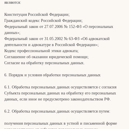
являются:
Конституция Российской Федерации;
Гражданский кодекс Российской Федерации;
Федеральный закон от 27.07.2006 № 152-ФЗ «О персональных
данных»;
Федеральный закон от 31.05.2002 № 63-ФЗ «Об адвокатской
деятельности и адвокатуре в Российской Федерации»;
Кодекс профессиональной этики адвоката;
Соглашение об оказании юридической помощи;
Согласие на обработку персональных данных.
6. Порядок и условия обработки персональных данных
6.1. Обработка персональных данных осуществляется с согласия
Субъекта персональных данных на обработку его персональных
данных, если иное не предусмотрено законодательством РФ.
6.2. Обработка персональных данных осуществляется путем:
получения персональных данных в устной и письменной форме