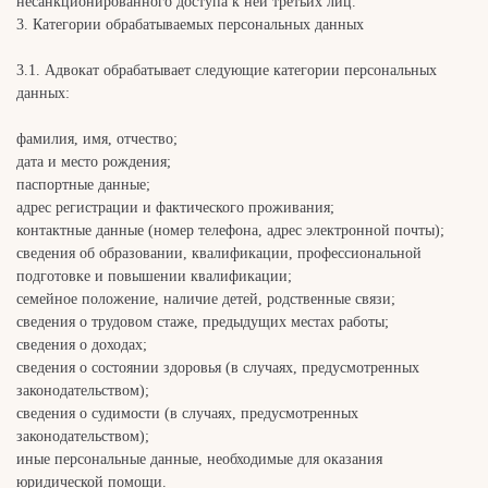
несанкционированного доступа к ней третьих лиц.
3. Категории обрабатываемых персональных данных
3.1. Адвокат обрабатывает следующие категории персональных
данных:
фамилия, имя, отчество;
дата и место рождения;
паспортные данные;
адрес регистрации и фактического проживания;
контактные данные (номер телефона, адрес электронной почты);
сведения об образовании, квалификации, профессиональной
подготовке и повышении квалификации;
семейное положение, наличие детей, родственные связи;
сведения о трудовом стаже, предыдущих местах работы;
сведения о доходах;
сведения о состоянии здоровья (в случаях, предусмотренных
законодательством);
сведения о судимости (в случаях, предусмотренных
законодательством);
иные персональные данные, необходимые для оказания
юридической помощи.