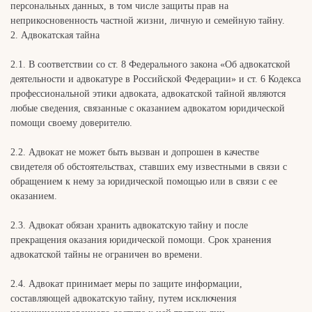
персональных данных, в том числе защиты прав на
неприкосновенность частной жизни, личную и семейную тайну.
2. Адвокатская тайна
2.1. В соответствии со ст. 8 Федерального закона «Об адвокатской
деятельности и адвокатуре в Российской Федерации» и ст. 6 Кодекса
профессиональной этики адвоката, адвокатской тайной являются
любые сведения, связанные с оказанием адвокатом юридической
помощи своему доверителю.
2.2. Адвокат не может быть вызван и допрошен в качестве
свидетеля об обстоятельствах, ставших ему известными в связи с
обращением к нему за юридической помощью или в связи с ее
оказанием.
2.3. Адвокат обязан хранить адвокатскую тайну и после
прекращения оказания юридической помощи. Срок хранения
адвокатской тайны не ограничен во времени.
2.4. Адвокат принимает меры по защите информации,
составляющей адвокатскую тайну, путем исключения