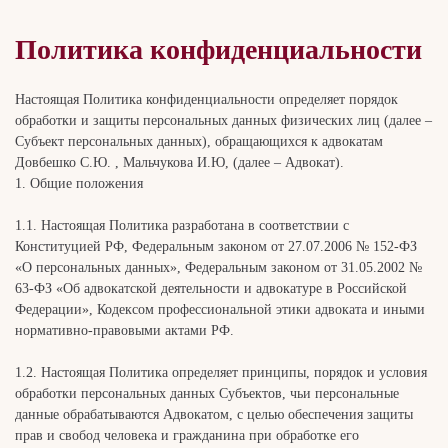
Политика конфиденциальности
Настоящая Политика конфиденциальности определяет порядок
обработки и защиты персональных данных физических лиц (далее –
Субъект персональных данных), обращающихся к адвокатам
Довбешко С.Ю. , Мальчукова И.Ю, (далее – Адвокат).
1. Общие положения
1.1. Настоящая Политика разработана в соответствии с
Конституцией РФ, Федеральным законом от 27.07.2006 № 152-ФЗ
«О персональных данных», Федеральным законом от 31.05.2002 №
63-ФЗ «Об адвокатской деятельности и адвокатуре в Российской
Федерации», Кодексом профессиональной этики адвоката и иными
нормативно-правовыми актами РФ.
1.2. Настоящая Политика определяет принципы, порядок и условия
обработки персональных данных Субъектов, чьи персональные
данные обрабатываются Адвокатом, с целью обеспечения защиты
прав и свобод человека и гражданина при обработке его