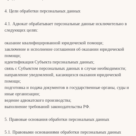
4. Цели обработки персональных данных
4.1. Адвокат обрабатывает персональные данные исключительно в
следующих целях:
оказание квалифицированной юридической помощи;
заключение и исполнение соглашения об оказании юридической
помощи;
идентификация Субъекта персональных данных;
связь с Субъектом персональных данных в случае необходимости;
направление уведомлений, касающихся оказания юридической
помощи;
подготовка и подача документов в государственные органы, суды и
иные организации;
ведение адвокатского производства;
выполнение требований законодательства РФ.
5. Правовые основания обработки персональных данных
5.1. Правовыми основаниями обработки персональных данных