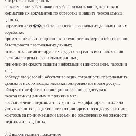
к персональным данным;
ознакомление работников с требованиями законодательства и
нормативных документов по обработке и защите персональных
данных;
определение уг��оз безопасности персональных данных при их
обработке;
применение организационных и технических мер по обеспечению
безопасности персональных данных;
использование антивирусных средств и средств восстановления
системы защиты персональных данных;
применение средств защиты информации (шифрование, пароли и
т.п.);
соблюдение условий, обеспечивающих сохранность персональных
данных и исключающих несанкционированный к ним доступ;
обнаружение фактов несанкционированного доступа к
персональным данным и принятие мер;
восстановление персональных данных, модифицированных или
уничтоженных вследствие несанкционированного доступа к ним;
контроль за принимаемыми мерами по обеспечению безопасности
персональных данных.
9. Заключительные положения