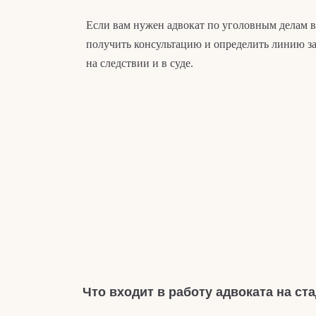
Если вам нужен адвокат по уголовным делам 
получить консультацию и определить линию з
на следствии и в суде.
Что входит в работу адвоката на ст