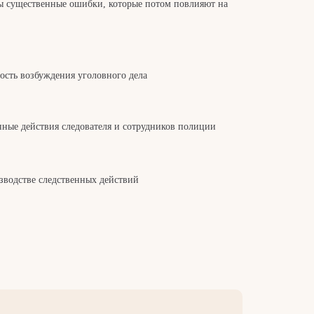
ены существенные ошибки, которые потом повлияют на
ость возбуждения уголовного дела
ные действия следователя и сотрудников полиции
зводстве следственных действий