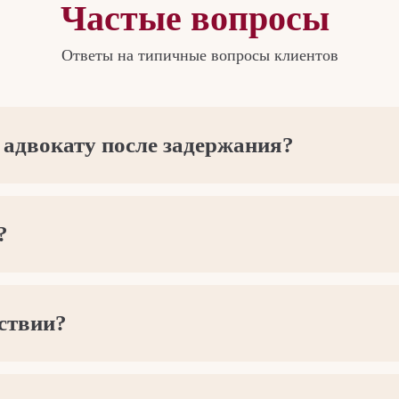
Частые вопросы
Ответы на типичные вопросы клиентов
 адвокату после задержания?
?
дствии?