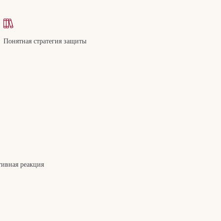
Понятная стратегия защиты
тивная реакция