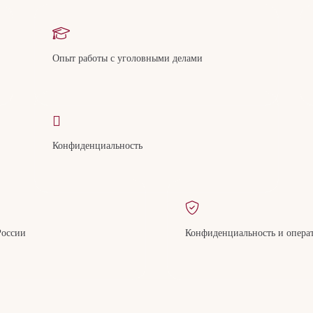
Опыт работы с уголовными делами
Конфиденциальность
России
Конфиденциальность и опера