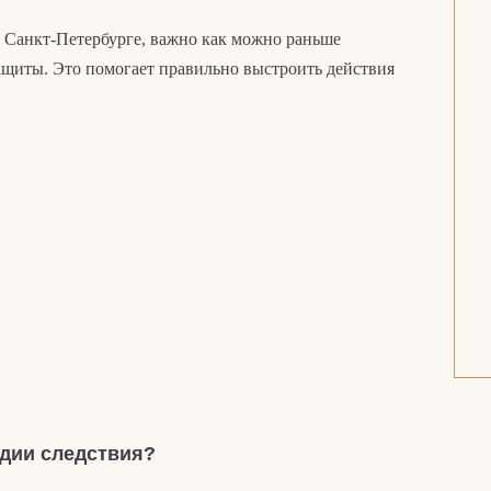
в Санкт-Петербурге, важно как можно раньше
ащиты. Это помогает правильно выстроить действия
адии следствия?