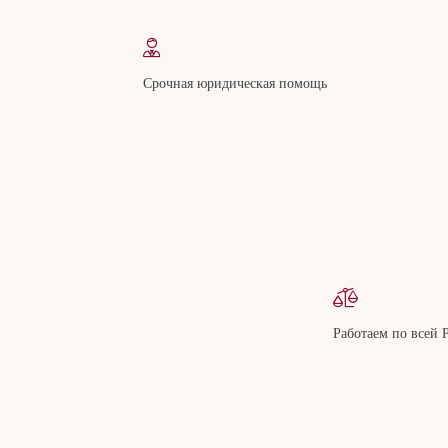
Срочная юридическая помощь
Работаем по всей 