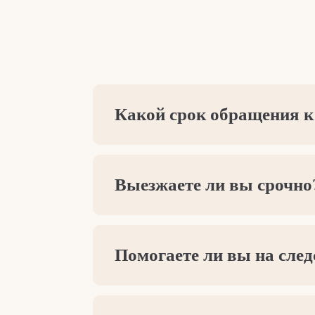
Какой срок обращения к
Выезжаете ли вы срочно
Помогаете ли вы на сле