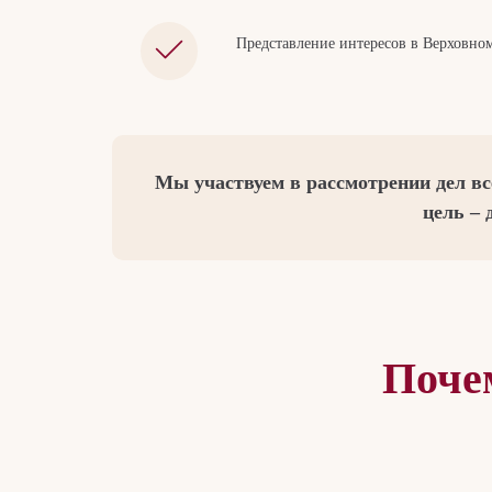
Представление интересов в Верховно
Мы участвуем в рассмотрении дел вс
цель – 
Поче