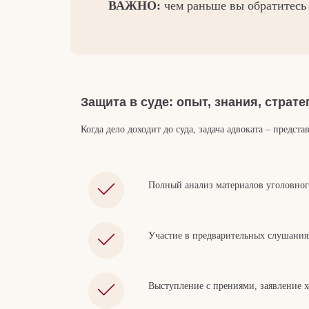
ВАЖНО:
чем раньше вы обратитесь 
Защита в суде: опыт, знания, страте
Когда дело доходит до суда, задача адвоката – предс
Полный анализ материалов уголовног
Участие в предварительных слушания
Выступление с прениями, заявление 