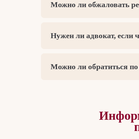
Можно ли обжаловать ре
Нужен ли адвокат, если 
Можно ли обратиться по
Информ