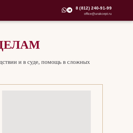
8 (812) 240-91-99
office@urakcept.ru
ДЕЛАМ
дствии и в суде, помощь в сложных