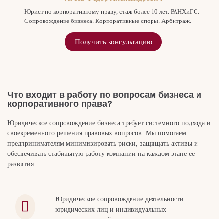
Юрист по корпоративному праву, стаж более 10 лет. РАНХиГС.
Сопровождение бизнеса. Корпоративные споры. Арбитраж.
Получить консультацию
Что входит в работу по вопросам бизнеса и
корпоративного права?
Юридическое сопровождение бизнеса требует системного подхода и
своевременного решения правовых вопросов. Мы помогаем
предпринимателям минимизировать риски, защищать активы и
обеспечивать стабильную работу компании на каждом этапе ее
развития.
Юридическое сопровождение деятельности
юридических лиц и индивидуальных