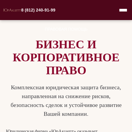
8 (812) 240-91-99
ПРАВОВАЯ ПОМОЩЬ
БИЗНЕС И
КОРПОРАТИВНОЕ
ПРАВО
Комплексная юридическая защита бизнеса,
направленная на снижение рисков,
безопасность сделок и устойчивое развитие
Вашей компании.
Юридическая фирма «ЮрАкцепт» оказывает