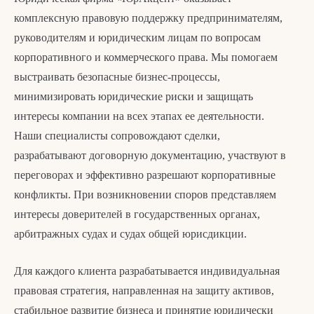
комплексную правовую поддержку предпринимателям,
руководителям и юридическим лицам по вопросам
корпоративного и коммерческого права. Мы помогаем
выстраивать безопасные бизнес-процессы,
минимизировать юридические риски и защищать
интересы компании на всех этапах ее деятельности.
Наши специалисты сопровождают сделки,
разрабатывают договорную документацию, участвуют в
переговорах и эффективно разрешают корпоративные
конфликты. При возникновении споров представляем
интересы доверителей в государственных органах,
арбитражных судах и судах общей юрисдикции.
Для каждого клиента разрабатывается индивидуальная
правовая стратегия, направленная на защиту активов,
стабильное развитие бизнеса и принятие юридически