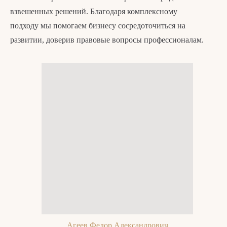
взвешенных решений. Благодаря комплексному
подходу мы помогаем бизнесу сосредоточиться на
развитии, доверив правовые вопросы профессионалам.
Агеев Федор Александрович