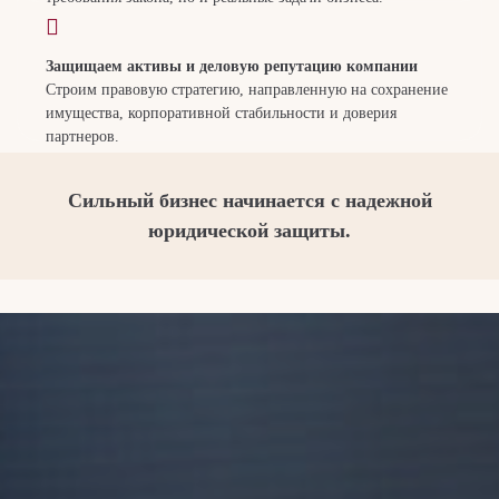
Защищаем активы и деловую репутацию компании
Строим правовую стратегию, направленную на сохранение
имущества, корпоративной стабильности и доверия
партнеров.
Сильный бизнес начинается с надежной
юридической защиты.