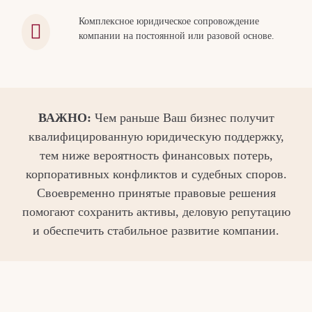
Комплексное юридическое сопровождение
компании на постоянной или разовой основе.
ВАЖНО:
Чем раньше Ваш бизнес получит
квалифицированную юридическую поддержку,
тем ниже вероятность финансовых потерь,
корпоративных конфликтов и судебных споров.
Своевременно принятые правовые решения
помогают сохранить активы, деловую репутацию
и обеспечить стабильное развитие компании.