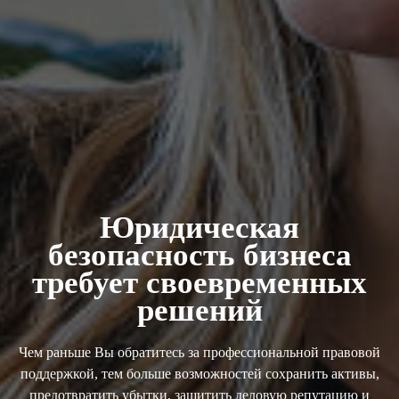
Юридическая
безопасность бизнеса
требует своевременных
решений
Чем раньше Вы обратитесь за профессиональной правовой
поддержкой, тем больше возможностей сохранить активы,
предотвратить убытки, защитить деловую репутацию и