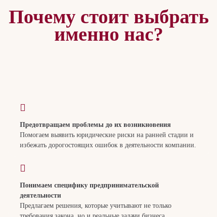
Почему стоит выбрать
именно нас?
Предотвращаем проблемы до их возникновения
Помогаем выявить юридические риски на ранней стадии и
избежать дорогостоящих ошибок в деятельности компании.
Понимаем специфику предпринимательской
деятельности
Предлагаем решения, которые учитывают не только
требования закона, но и реальные задачи бизнеса.