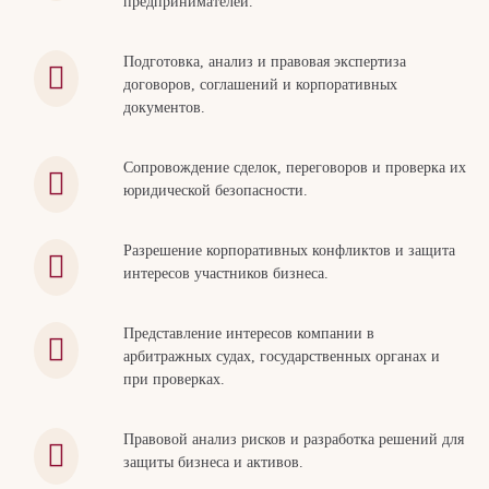
предпринимателей.
Подготовка, анализ и правовая экспертиза
договоров, соглашений и корпоративных
документов.
Сопровождение сделок, переговоров и проверка их
юридической безопасности.
Разрешение корпоративных конфликтов и защита
интересов участников бизнеса.
Представление интересов компании в
арбитражных судах, государственных органах и
при проверках.
Правовой анализ рисков и разработка решений для
защиты бизнеса и активов.