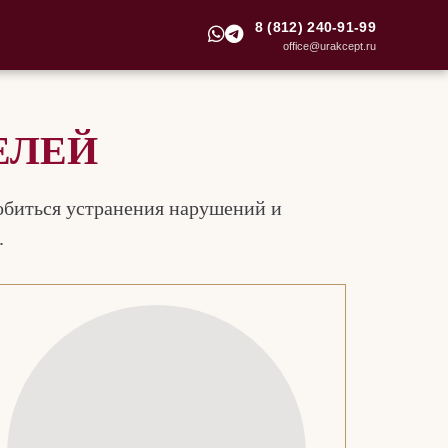
8 (812) 240-91-99
office@urakcept.ru
ЕЛЕЙ
обиться устранения нарушений и
.