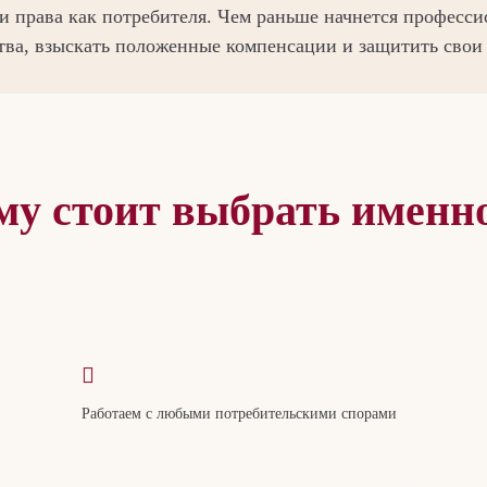
 права как потребителя. Чем раньше начнется професси
тва, взыскать положенные компенсации и защитить свои
му стоит выбрать именно
Работаем с любыми потребительскими спорами