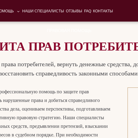
ПОМОЩЬ
НАШИ СПЕЦИАЛИСТЫ
ОТЗЫВЫ
FAQ
КОНТАКТЫ
ПРАВОВАЯ ПОМОЩЬ
ИТА ПРАВ ПОТРЕБИТ
права потребителей, вернуть денежные средства, д
восстановить справедливость законными способами
рофессиональную помощь по защите прав
ь нарушенные права и добиться справедливого
ства дела, оцениваем перспективы, подготавливаем
тивную правовую стратегию. Наши специалисты
жных средств, предъявлении претензий, взыскании
ресов в судебном порядке. При необходимости