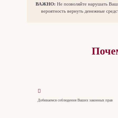
ВАЖНО:
Не позволяйте нарушать Ваши
вероятность вернуть денежные средс
Поче
Добиваемся соблюдения Ваших законных прав