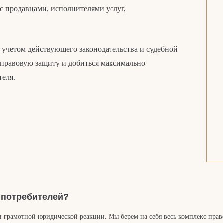
 с продавцами, исполнителями услуг,
 учетом действующего законодательства и судебной
правовую защиту и добиться максимально
теля.
в потребителей?
и грамотной юридической реакции. Мы берем на себя весь комплекс пра