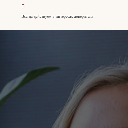
Всегда действуем в интересах доверителя