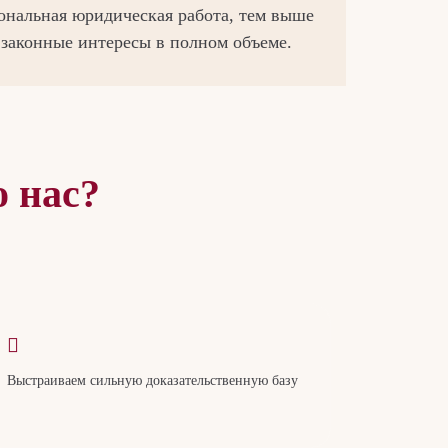
ональная юридическая работа, тем выше
 законные интересы в полном объеме.
 нас?
Выстраиваем сильную доказательственную базу