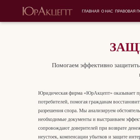
ГЛАВНАЯ
О НАС
ПРАВОВАЯ 
ЗАЩ
Помогаем эффективно защитить 
Юридическая фирма «ЮрАкцепт» оказывает п
потребителей, помогая гражданам восстановит
разрешения спора. Мы анализируем обстоятель
необходимые документы и выстраиваем эффек
сопровождают доверителей при возврате дене
неустоек, компенсации убытков и защите инте