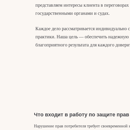
представляем интересы клиента в переговорах
государственными органами и судах.
Каждое дело рассматривается индивидуально с
практики. Наша цель — обеспечить надежную 
благоприятного результата для каждого довери
Что входит в работу по защите пра
Нарушение прав потребителя требует своевременной 