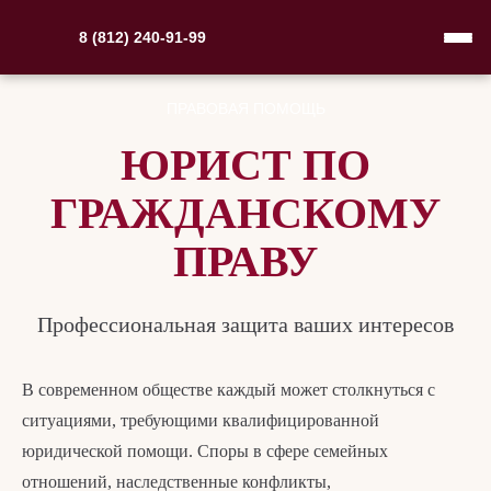
8 (812) 240-91-99
ПРАВОВАЯ ПОМОЩЬ
ЮРИСТ ПО
ГРАЖДАНСКОМУ
ПРАВУ
Профессиональная защита ваших интересов
В современном обществе каждый может столкнуться с
ситуациями, требующими квалифицированной
юридической помощи. Споры в сфере семейных
отношений, наследственные конфликты,