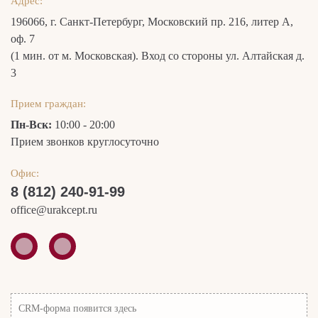
Адрес:
196066, г. Санкт-Петербург, Московский пр. 216, литер А,
оф. 7
(1 мин. от м. Московская). Вход со стороны ул. Алтайская д.
3
Прием граждан:
Пн-Вск:
10:00 - 20:00
Прием звонков круглосуточно
Офис:
8 (812) 240-91-99
office@urakcept.ru
CRM-форма появится здесь