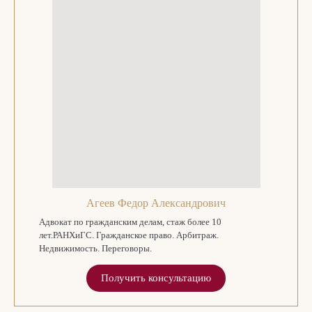
Агеев Федор Александрович
Адвокат по гражданским делам, стаж более 10
лет.РАНХиГС. Гражданское право. Арбитраж.
Недвижимость. Переговоры.
Получить консультацию