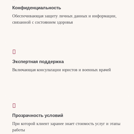
Конфиденциальность
Обеспечивающая защиту личных данных и информации,
связанной с состоянием здоровья
Экспертная поддержка
Включающая консультации юристов и военных врачей
Прозрачность условий
При которой клиент заранее знает стоимость услуг и этапы
работы