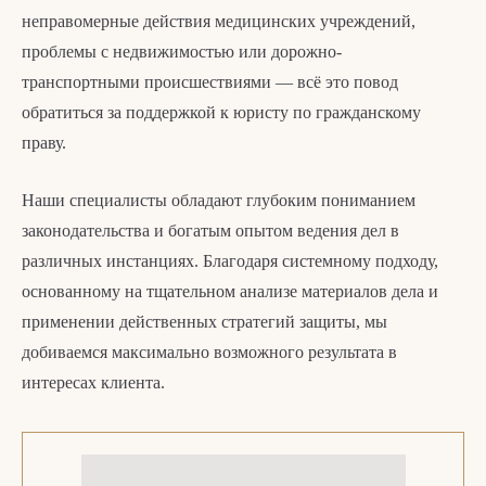
неправомерные действия медицинских учреждений,
проблемы с недвижимостью или дорожно-
транспортными происшествиями — всё это повод
обратиться за поддержкой к юристу по гражданскому
праву.
Наши специалисты обладают глубоким пониманием
законодательства и богатым опытом ведения дел в
различных инстанциях. Благодаря системному подходу,
основанному на тщательном анализе материалов дела и
применении действенных стратегий защиты, мы
добиваемся максимально возможного результата в
интересах клиента.