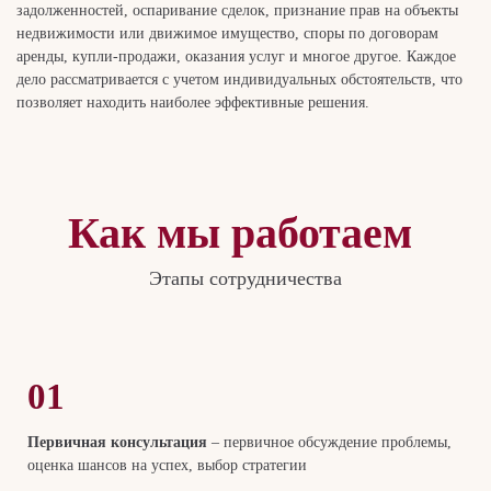
задолженностей, оспаривание сделок, признание прав на объекты
недвижимости или движимое имущество, споры по договорам
аренды, купли-продажи, оказания услуг и многое другое. Каждое
дело рассматривается с учетом индивидуальных обстоятельств, что
позволяет находить наиболее эффективные решения.
Как мы работаем
Этапы сотрудничества
01
Первичная консультация
– первичное обсуждение проблемы,
оценка шансов на успех, выбор стратегии