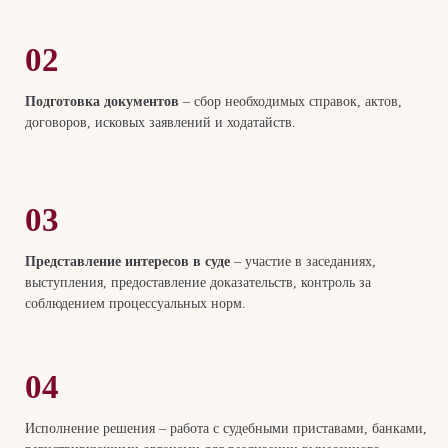
02
Подготовка документов
– сбор необходимых справок, актов,
договоров, исковых заявлений и ходатайств.
03
Представление интересов в суде
– участие в заседаниях,
выступления, предоставление доказательств, контроль за
соблюдением процессуальных норм.
04
Исполнение решения – работа с судебными приставами, банками,