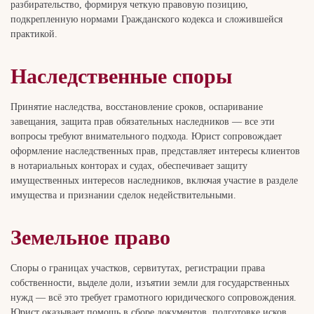
разбирательство, формируя четкую правовую позицию,
подкрепленную нормами Гражданского кодекса и сложившейся
практикой.
Наследственные споры
Принятие наследства, восстановление сроков, оспаривание
завещания, защита прав обязательных наследников — все эти
вопросы требуют внимательного подхода. Юрист сопровождает
оформление наследственных прав, представляет интересы клиентов
в нотариальных конторах и судах, обеспечивает защиту
имущественных интересов наследников, включая участие в разделе
имущества и признании сделок недействительными.
Земельное право
Споры о границах участков, сервитутах, регистрации права
собственности, выделе доли, изъятии земли для государственных
нужд — всё это требует грамотного юридического сопровождения.
Юрист оказывает помощь в сборе документов, подготовке исков,