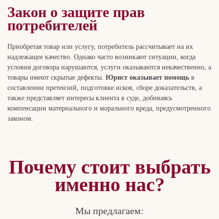
Закон о защите прав
потребителей
Приобретая товар или услугу, потребитель рассчитывает на их
надлежащее качество. Однако часто возникают ситуации, когда
условия договора нарушаются, услуги оказываются некачественно, а
товары имеют скрытые дефекты.
Юрист оказывает помощь
в
составлении
претензий, подготовке исков, сборе доказательств, а
также представляет интересы клиента в суде, добиваясь
компенсации материального и морального вреда, предусмотренного
законом.
Почему стоит выбрать
именно нас?
Мы предлагаем: