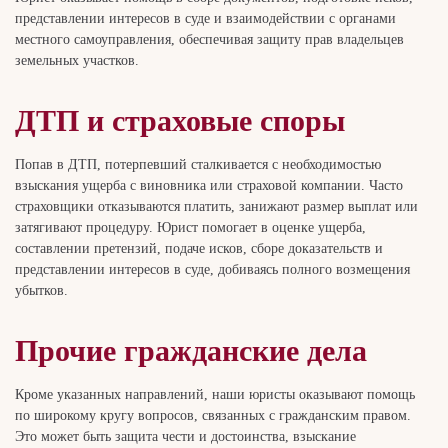
представлении интересов в суде и взаимодействии с органами
местного самоуправления, обеспечивая защиту прав владельцев
земельных участков.
ДТП и страховые споры
Попав в ДТП, потерпевший сталкивается с необходимостью
взыскания ущерба с виновника или страховой компании. Часто
страховщики отказываются платить, занижают размер выплат или
затягивают процедуру. Юрист помогает в оценке ущерба,
составлении претензий, подаче исков, сборе доказательств и
представлении интересов в суде, добиваясь полного возмещения
убытков.
Прочие гражданские дела
Кроме указанных направлений, наши юристы оказывают помощь
по широкому кругу вопросов, связанных с гражданским правом.
Это может быть защита чести и достоинства, взыскание