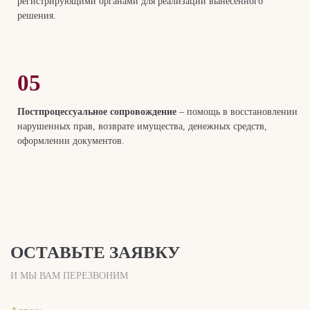
регистрирующими органами для реализации вынесенного
решения.
05
Постпроцессуальное сопровождение
– помощь в восстановлении
нарушенных прав, возврате имущества, денежных средств,
оформлении документов.
ОСТАВЬТЕ ЗАЯВКУ
И МЫ ВАМ ПЕРЕЗВОНИМ