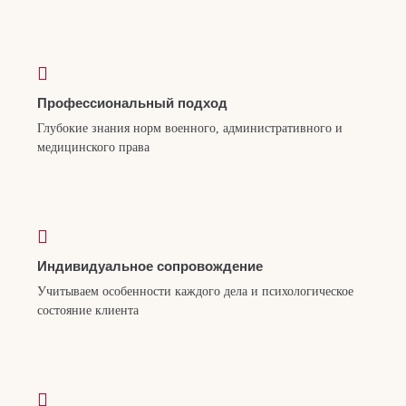
Профессиональный подход
Глубокие знания норм военного, административного и
медицинского права
Индивидуальное сопровождение
Учитываем особенности каждого дела и психологическое
состояние клиента