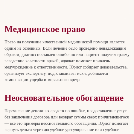
Медицинское право
Право на получение качественной медицинской помощи является
одним из основных. Если лечение было проведено ненадлежащим
образом, диагноз поставлен ошибочно или пациент получил травму
вследствие халатности врачей, адвокат поможет привлечь
медучреждение к ответственности. Юрист собирает доказательства,
организует экспертизу, подготавливает иски, добивается
компенсации ущерба и морального вреда.
Неосновательное обогащение
Перечисление денежных средств по ошибке, предоставление услуг
без заключения договора или возврат суммы сверх причитающегося
— всё это примеры неосновательного обогащения. Юрист помогает
вернуть деньги через досудебное урегулирование или судебное