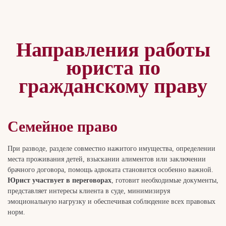
Направления работы
юриста по
гражданскому праву
Семейное право
При разводе, разделе совместно нажитого имущества, определении
места проживания детей, взыскании алиментов или заключении
брачного договора, помощь адвоката становится особенно важной.
Юрист участвует в переговорах
, готовит необходимые документы,
представляет интересы клиента в суде, минимизируя
эмоциональную нагрузку и обеспечивая соблюдение всех правовых
норм.